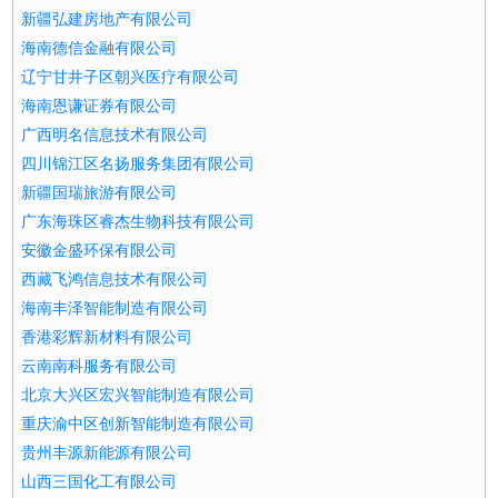
新疆弘建房地产有限公司
海南德信金融有限公司
辽宁甘井子区朝兴医疗有限公司
海南恩谦证券有限公司
广西明名信息技术有限公司
四川锦江区名扬服务集团有限公司
新疆国瑞旅游有限公司
广东海珠区睿杰生物科技有限公司
安徽金盛环保有限公司
西藏飞鸿信息技术有限公司
海南丰泽智能制造有限公司
香港彩辉新材料有限公司
云南南科服务有限公司
北京大兴区宏兴智能制造有限公司
重庆渝中区创新智能制造有限公司
贵州丰源新能源有限公司
山西三国化工有限公司