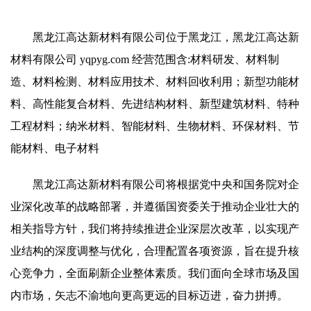
黑龙江高达新材料有限公司位于黑龙江，黑龙江高达新
材料有限公司 yqpyg.com 经营范围含:材料研发、材料制
造、材料检测、材料应用技术、材料回收利用；新型功能材
料、高性能复合材料、先进结构材料、新型建筑材料、特种
工程材料；纳米材料、智能材料、生物材料、环保材料、节
能材料、电子材料
黑龙江高达新材料有限公司将根据党中央和国务院对企
业深化改革的战略部署，并遵循国资委关于推动企业壮大的
相关指导方针，我们将持续推进企业深层次改革，以实现产
业结构的深度调整与优化，合理配置各项资源，旨在提升核
心竞争力，全面刷新企业整体素质。我们面向全球市场及国
内市场，矢志不渝地向更高更远的目标迈进，奋力拼搏。