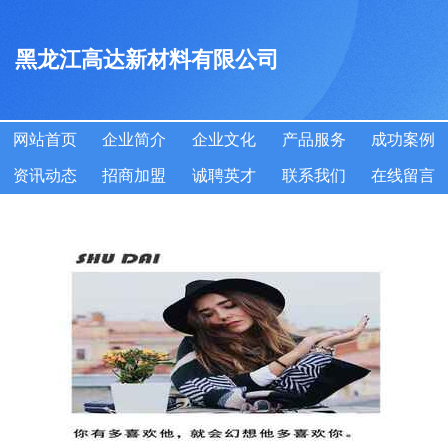
黑龙江高达新材料有限公司
网站首页
企业简介
企业文化
产品服务
成功案例
资讯动态
招商加盟
诚聘英才
联系我们
在线留言