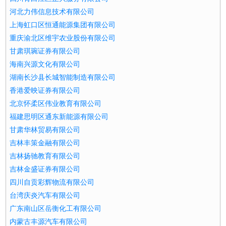
河北力伟信息技术有限公司
上海虹口区恒通能源集团有限公司
重庆渝北区维宇农业股份有限公司
甘肃琪琬证券有限公司
海南兴源文化有限公司
湖南长沙县长城智能制造有限公司
香港爱映证券有限公司
北京怀柔区伟业教育有限公司
福建思明区通东新能源有限公司
甘肃华林贸易有限公司
吉林丰策金融有限公司
吉林扬驰教育有限公司
吉林金盛证券有限公司
四川自贡彩辉物流有限公司
台湾庆炎汽车有限公司
广东南山区岳衡化工有限公司
内蒙古丰源汽车有限公司