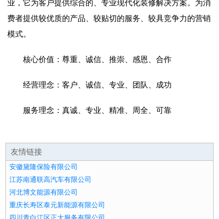
业，它为客户提供综合的、专业现代化装修解决方案。为消
费者提供较优质的产品、较贴切的服务、较具竞争力的营销
模式。
核心价值：尊重、诚信、推崇、感恩、合作
经营理念：客户、诚信、专业、团队、成功
服务理念：真诚、专业、精准、周全、可靠
友情链接
安徽黛隆保险有限公司
江苏南通联高汽车有限公司
河北博文能源有限公司
重庆长寿区泰元新能源有限公司
四川青白江区正大服务有限公司