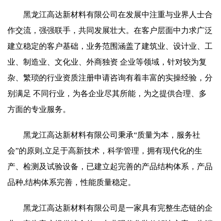
黑龙江高达新材料有限公司在发展中注重与业界人士合
作交流，强强联手，共同发展壮大。在客户层面中力求广泛
建立稳定的客户基础，业务范围涵盖了建筑业、设计业、工
业、制造业、文化业、外商独资 企业等领域，针对较为复
杂、繁琐的行业资质注册申请咨询有着丰富的实操经验，分
别满足 不同行业，为各企业尽其所能，为之提供合理、多
方面的专业服务。
黑龙江高达新材料有限公司秉承“质量为本，服务社
会”的原则,立足于高新技术，科学管理，拥有现代化的生
产、检测及试验设备，已建立起完善的产品结构体系，产品
品种,结构体系完善，性能质量稳定。
黑龙江高达新材料有限公司是一家具有完整生态链的企